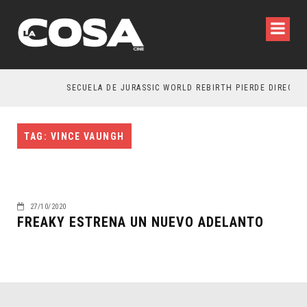
SECUELA DE JURASSIC WORLD REBIRTH PIERDE DIRECTOR
TAG: VINCE VAUNGH
27/10/2020
FREAKY ESTRENA UN NUEVO ADELANTO