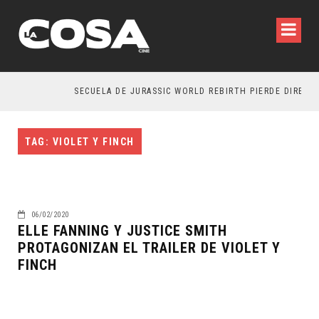
SECUELA DE JURASSIC WORLD REBIRTH PIERDE DIRECTO
TAG: VIOLET Y FINCH
06/02/2020
ELLE FANNING Y JUSTICE SMITH
PROTAGONIZAN EL TRAILER DE VIOLET Y
FINCH