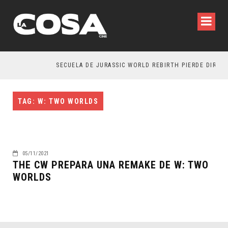
SECUELA DE JURASSIC WORLD REBIRTH PIERDE DIRECT
TAG: W: TWO WORLDS
05/11/2021
THE CW PREPARA UNA REMAKE DE W: TWO
WORLDS