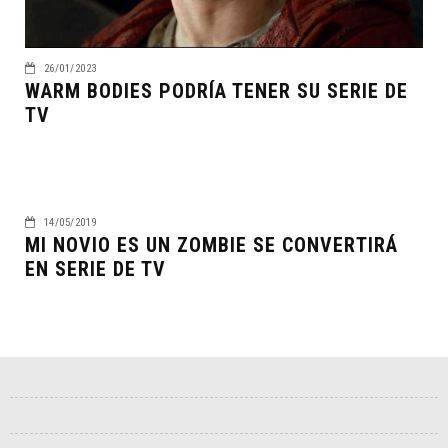
26/01/2023
WARM BODIES PODRÍA TENER SU SERIE DE
TV
14/05/2019
MI NOVIO ES UN ZOMBIE SE CONVERTIRÁ
EN SERIE DE TV