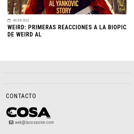
09/09/2022
WEIRD: PRIMERAS REACCIONES A LA BIOPIC
DE WEIRD AL
CONTACTO
web@lacosacine.com