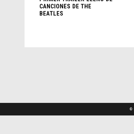
CANCIONES DE THE
BEATLES
© 