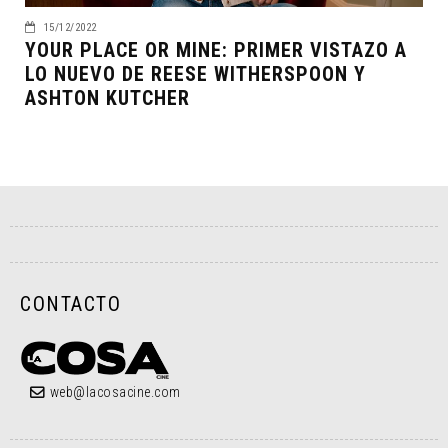
15/12/2022
YOUR PLACE OR MINE: PRIMER VISTAZO A
LO NUEVO DE REESE WITHERSPOON Y
ASHTON KUTCHER
CONTACTO
web@lacosacine.com