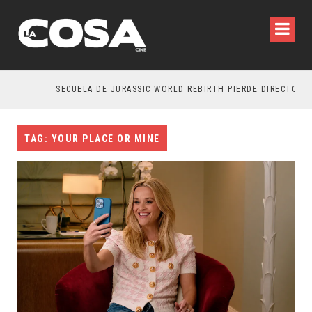
SECUELA DE JURASSIC WORLD REBIRTH PIERDE DIRECTOR
TAG: YOUR PLACE OR MINE