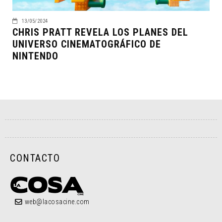
13/05/2024
CHRIS PRATT REVELA LOS PLANES DEL
UNIVERSO CINEMATOGRÁFICO DE
NINTENDO
CONTACTO
web@lacosacine.com