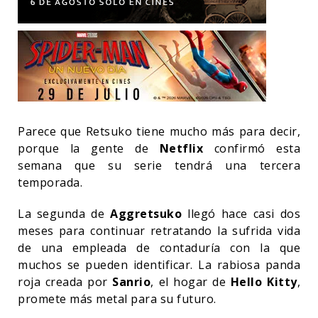
Parece que
Retsuko tiene mucho más para decir,
porque la gente de
Netflix
confirmó esta
semana que su serie tendrá una tercera
temporada.
La segunda de
Aggretsuko
llegó hace casi dos
meses para continuar retratando la sufrida vida
de una empleada de contaduría con la que
muchos se pueden identificar. La rabiosa panda
roja creada por
Sanrio
, el hogar de
Hello Kitty
,
promete más metal para su futuro.