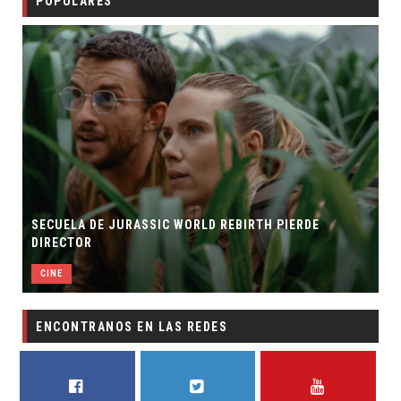
POPULARES
SECUELA DE JURASSIC WORLD REBIRTH PIERDE
DIRECTOR
CINE
ENCONTRANOS EN LAS REDES