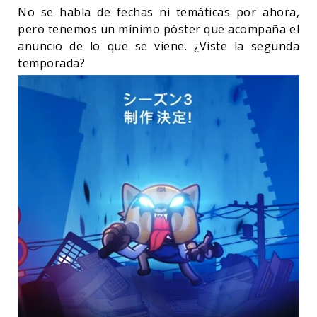
No se habla de fechas ni temáticas por ahora,
pero tenemos un mínimo póster que acompaña el
anuncio de lo que se viene. ¿Viste la segunda
temporada?