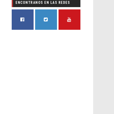
ENCONTRANOS EN LAS REDES
FACEBOOK
TWITTER
YOUTUBE