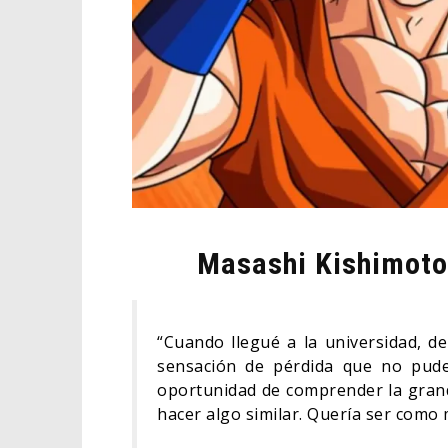
Masashi Kishimoto
“Cuando llegué a la universidad, de
sensación de pérdida que no pude
oportunidad de comprender la grand
hacer algo similar. Quería ser como