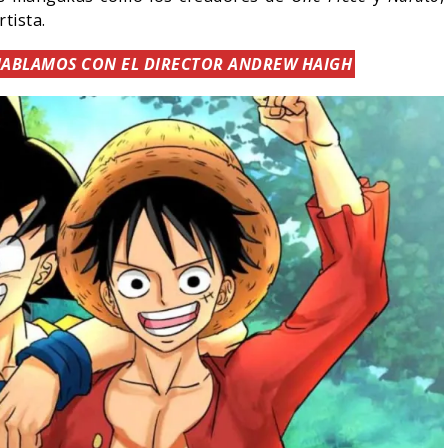
tista.
HABLAMOS CON EL DIRECTOR ANDREW HAIGH