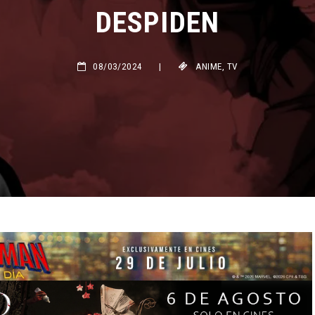
DESPIDEN
08/03/2024
|
ANIME
,
TV