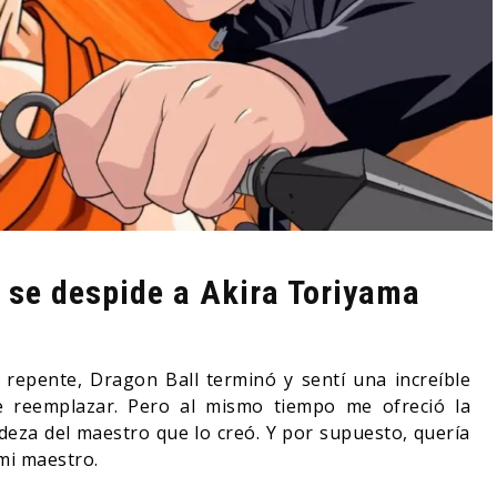
 se despide a Akira Toriyama
 repente, Dragon Ball terminó y sentí una increíble
 reemplazar. Pero al mismo tiempo me ofreció la
eza del maestro que lo creó. Y por supuesto, quería
 mi maestro.