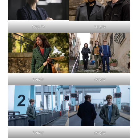
Sony TV
Sony tv
Sony tv
Sony tv
Sony tv
Sony tv