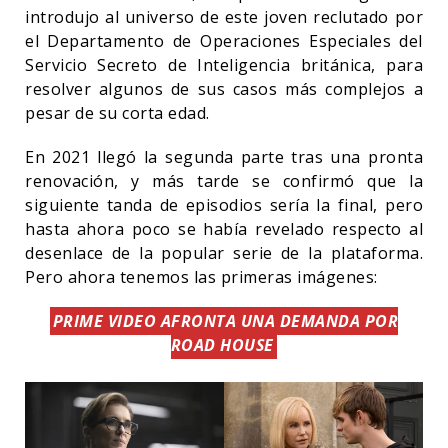
introdujo al universo de este joven reclutado por
el Departamento de Operaciones Especiales del
Servicio Secreto de Inteligencia británica, para
resolver algunos de sus casos más complejos a
pesar de su corta edad.
En 2021 llegó la segunda parte tras una pronta
renovación, y más tarde se confirmó que la
siguiente tanda de episodios sería la final, pero
hasta ahora poco se había revelado respecto al
desenlace de la popular serie de la plataforma.
Pero ahora tenemos las primeras imágenes:
PRIME VIDEO AFRONTA UNA DEMANDA POR
ROAD HOUSE