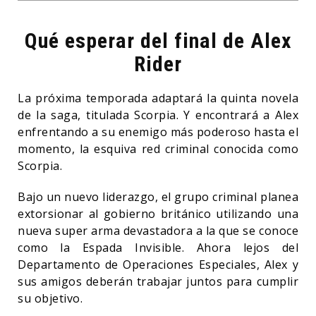
Qué esperar del final de Alex
Rider
La próxima temporada adaptará la quinta novela
de la saga, titulada Scorpia. Y encontrará a Alex
enfrentando a su enemigo más poderoso hasta el
momento, la esquiva red criminal conocida como
Scorpia.
Bajo un nuevo liderazgo, el grupo criminal planea
extorsionar al gobierno británico utilizando una
nueva super arma devastadora a la que se conoce
como la Espada Invisible. Ahora lejos del
Departamento de Operaciones Especiales, Alex y
sus amigos deberán trabajar juntos para cumplir
su objetivo.