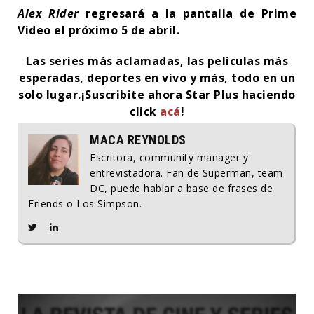
Alex Rider
regresará a la pantalla de Prime
Video el próximo 5 de abril.
Las series más aclamadas, las películas más
esperadas, deportes en vivo y más, todo en un
solo lugar.
¡Suscribite ahora Star Plus haciendo
click
acá
!
MACA REYNOLDS
Escritora, community manager y
entrevistadora. Fan de Superman, team
DC, puede hablar a base de frases de
Friends o Los Simpson.