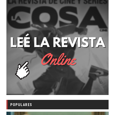
POPULARES