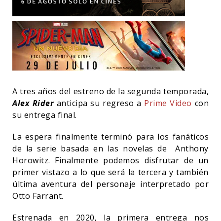
A tres años del estreno de la segunda temporada,
Alex Rider
anticipa su regreso a
Prime Video
con
su entrega final.
La espera finalmente terminó para los fanáticos
de la serie basada en las novelas de Anthony
Horowitz. Finalmente podemos disfrutar de un
primer vistazo a lo que será la tercera y también
última aventura del personaje interpretado por
Otto Farrant.
Estrenada en 2020, la primera entrega nos