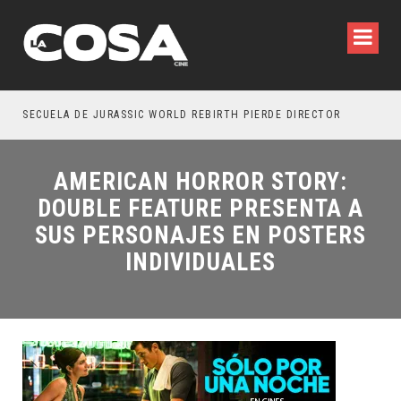
SECUELA DE JURASSIC WORLD REBIRTH PIERDE DIRECTOR
AMERICAN HORROR STORY:
DOUBLE FEATURE PRESENTA A
SUS PERSONAJES EN POSTERS
INDIVIDUALES