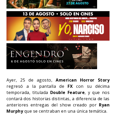
Ayer, 25 de agosto,
American Horror Story
regresó a la pantalla de
FX
con su décima
temporada, titulada
Double Feature
, y que nos
contará dos historias distintas, a diferencia de las
anteriores entregas del show creado por
Ryan
Murphy
que se centraban en una única temática.