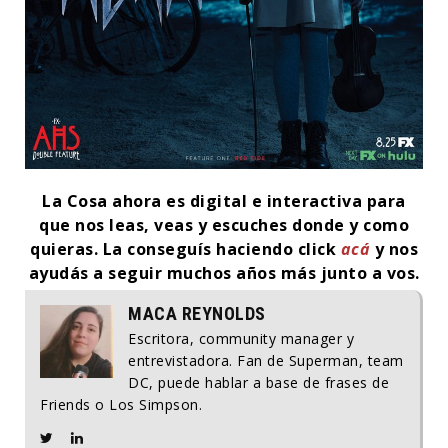
La Cosa ahora es digital e interactiva para
que nos leas, veas y escuches donde y como
quieras.
La conseguís haciendo click
acá
y nos
ayudás a seguir muchos años más junto a vos.
MACA REYNOLDS
Escritora, community manager y
entrevistadora. Fan de Superman, team
DC, puede hablar a base de frases de
Friends o Los Simpson.