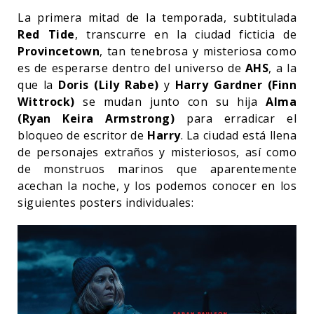
La primera mitad de la temporada, subtitulada
Red Tide
, transcurre en la ciudad ficticia de
Provincetown
, tan tenebrosa y misteriosa como
es de esperarse dentro del universo de
AHS
, a la
que la
Doris (Lily Rabe)
y
Harry Gardner (Finn
Wittrock)
se mudan junto con su hija
Alma
(Ryan Keira Armstrong)
para erradicar el
bloqueo de escritor de
Harry
. La ciudad está llena
de personajes extraños y misteriosos, así como
de monstruos marinos que aparentemente
acechan la noche, y los podemos conocer en los
siguientes posters individuales: