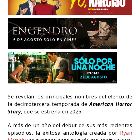
Se revelan los principales nombres del elenco de
la decimotercera temporada de
American Horror
Story
, que se estrena en 2026.
A más de un año del debut de sus más recientes
episodios, la exitosa antología creada por
Ryan