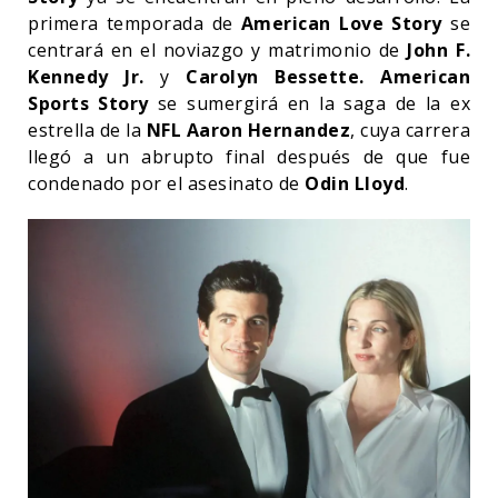
primera temporada de
American Love Story
se
centrará en el noviazgo y matrimonio de
John F.
Kennedy Jr.
y
Carolyn Bessette. American
Sports Story
se sumergirá en la saga de la ex
estrella de la
NFL Aaron Hernandez
, cuya carrera
llegó a un abrupto final después de que fue
condenado por el asesinato de
Odin Lloyd
.