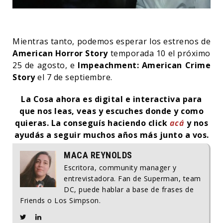
Mientras tanto, podemos esperar los estrenos de
American Horror Story
temporada 10 el próximo
25 de agosto, e
Impeachment: American Crime
Story
el 7 de septiembre.
La Cosa ahora es digital e interactiva para
que nos leas, veas y escuches donde y como
quieras.
La conseguís haciendo click
acá
y nos
ayudás a seguir muchos años más junto a vos.
MACA REYNOLDS
Escritora, community manager y
entrevistadora. Fan de Superman, team
DC, puede hablar a base de frases de
Friends o Los Simpson.