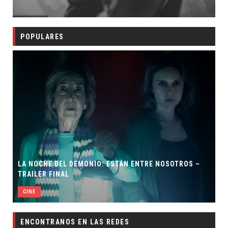
POPULARES
LA NOCHE DEL DEMONIO: ESTÁN ENTRE NOSOTROS –
TRAILER FINAL
CINE
ENCONTRANOS EN LAS REDES