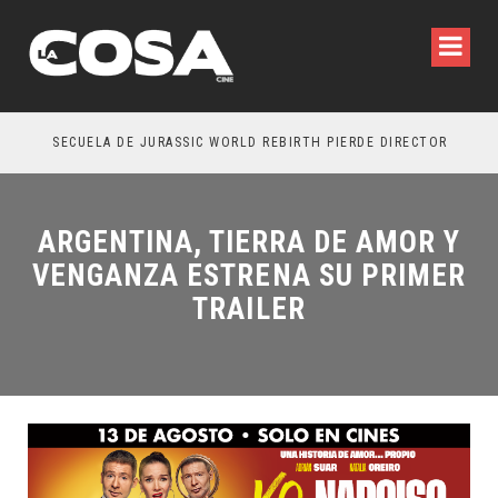
SECUELA DE JURASSIC WORLD REBIRTH PIERDE DIRECTOR
ARGENTINA, TIERRA DE AMOR Y
VENGANZA ESTRENA SU PRIMER
TRAILER