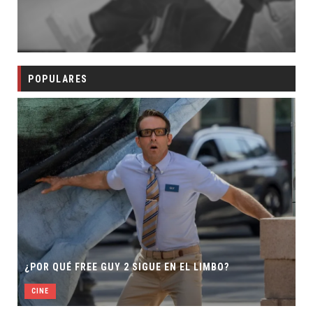
POPULARES
¿POR QUÉ FREE GUY 2 SIGUE EN EL LIMBO?
CINE