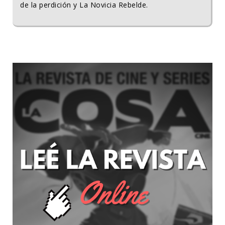
de la perdición y La Novicia Rebelde.