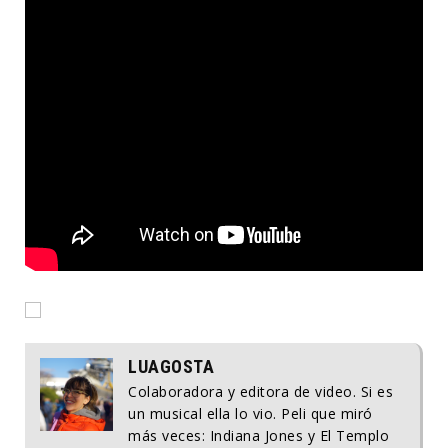
LUAGOSTA
Colaboradora y editora de video. Si es
un musical ella lo vio. Peli que miró
más veces: Indiana Jones y El Templo