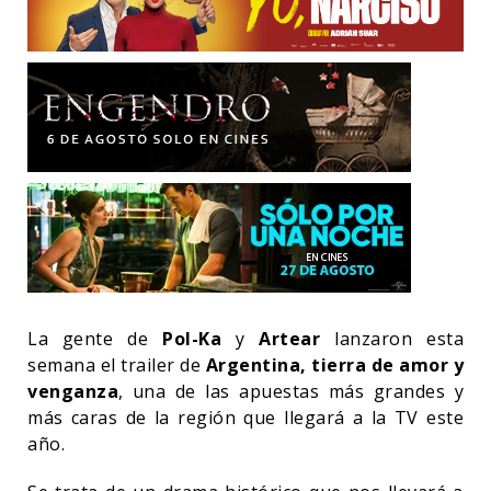
La gente de
Pol-Ka
y
Artear
lanzaron esta
semana el trailer de
Argentina, tierra de amor y
venganza
, una de las apuestas más grandes y
más caras de la región que llegará a la TV este
año.