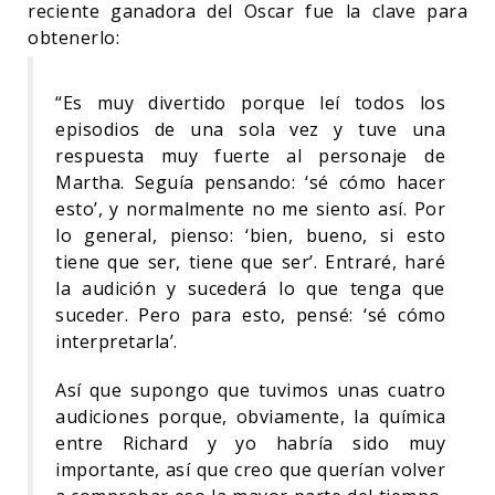
reciente ganadora del Oscar fue la clave para
obtenerlo:
“Es muy divertido porque leí todos los
episodios de una sola vez y tuve una
respuesta muy fuerte al personaje de
Martha. Seguía pensando: ‘sé cómo hacer
esto’, y normalmente no me siento así. Por
lo general, pienso: ‘bien, bueno, si esto
tiene que ser, tiene que ser’. Entraré, haré
la audición y sucederá lo que tenga que
suceder. Pero para esto, pensé: ‘sé cómo
interpretarla’.
Así que supongo que tuvimos unas cuatro
audiciones porque, obviamente, la química
entre Richard y yo habría sido muy
importante, así que creo que querían volver