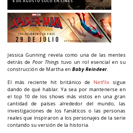
Jessica Gunning revela como una de las mentes
detrás de
Poor Things
tuvo un rol esencial en su
construcción de Martha en
Baby Reindeer
.
El más reciente hit británico de
Netflix
sigue
dando de qué hablar. Ya sea por mantenerse en
el top 10 de los shows más vistos en una gran
cantidad de países alrededor del mundo, las
investigaciones de los fanáticos o las personas
reales que inspiraron a los personajes de la serie
contando su versión de la historia.