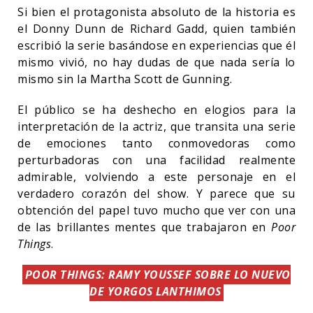
Si bien el protagonista absoluto de la historia es
el Donny Dunn de Richard Gadd, quien también
escribió la serie basándose en experiencias que él
mismo vivió, no hay dudas de que nada sería lo
mismo sin la Martha Scott de Gunning.
El público se ha deshecho en elogios para la
interpretación de la actriz, que transita una serie
de emociones tanto conmovedoras como
perturbadoras con una facilidad realmente
admirable, volviendo a este personaje en el
verdadero corazón del show. Y parece que su
obtención del papel tuvo mucho que ver con una
de las brillantes mentes que trabajaron en
Poor
Things
.
POOR THINGS: RAMY YOUSSEF SOBRE LO NUEVO
DE YORGOS LANTHIMOS