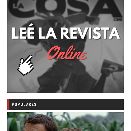
POPULARES