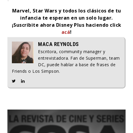
Marvel, Star Wars y todos los clásicos de tu
infancia te esperan en un solo lugar.
¡Suscribite ahora Disney Plus haciendo click
acá
!
MACA REYNOLDS
Escritora, community manager y
entrevistadora. Fan de Superman, team
DC, puede hablar a base de frases de
Friends o Los Simpson.