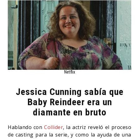
Netflix
Jessica Cunning sabía que
Baby Reindeer era un
diamante en bruto
Hablando con
Collider
, la actriz reveló el proceso
de casting para la serie, y como la ayuda de una