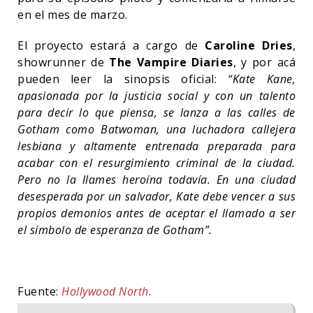
en el mes de marzo.
El proyecto estará a cargo de
Caroline Dries
,
showrunner de
The Vampire Diaries
, y por acá
pueden leer la sinopsis oficial:
“Kate Kane,
apasionada por la justicia social y con un talento
para decir lo que piensa, se lanza a las calles de
Gotham como Batwoman, una luchadora callejera
lesbiana y altamente entrenada preparada para
acabar con el resurgimiento criminal de la ciudad.
Pero no la llames heroína todavía. En una ciudad
desesperada por un salvador, Kate debe vencer a sus
propios demonios antes de aceptar el llamado a ser
el símbolo de esperanza de Gotham”.
Fuente:
Hollywood North
.