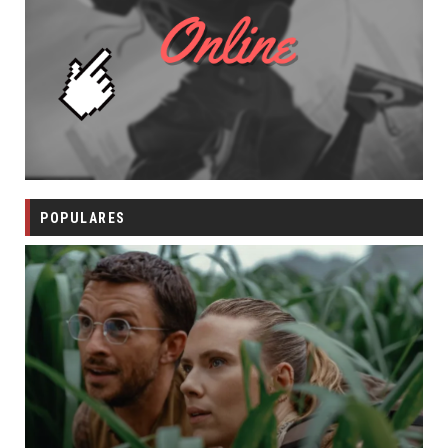
POPULARES