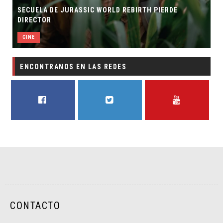
SECUELA DE JURASSIC WORLD REBIRTH PIERDE
DIRECTOR
CINE
ENCONTRANOS EN LAS REDES
FACEBOOK
TWITTER
YOUTUBE
CONTACTO