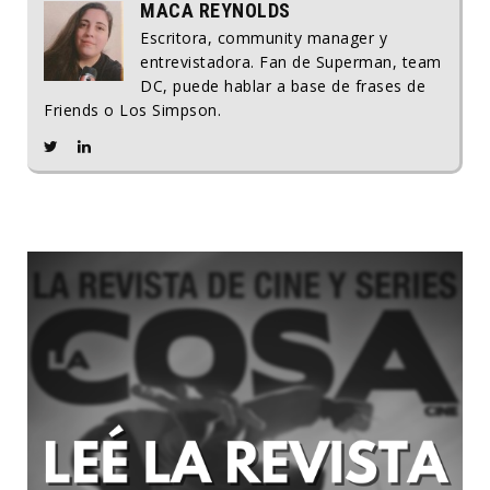
MACA REYNOLDS
Escritora, community manager y
entrevistadora. Fan de Superman, team
DC, puede hablar a base de frases de
Friends o Los Simpson.