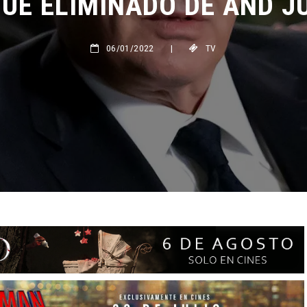
06/01/2022
|
TV