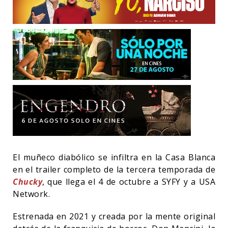
El muñeco diabólico se infiltra en la Casa Blanca
en el trailer completo de la tercera temporada de
Chucky
, que llega el 4 de octubre a SYFY y a USA
Network.
Estrenada en 2021 y creada por la mente original