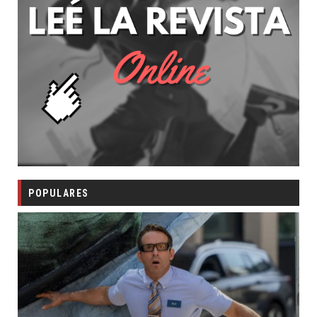
POPULARES