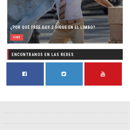
¿POR QUÉ FREE GUY 2 SIGUE EN EL LIMBO?
CINE
ENCONTRANOS EN LAS REDES
FACEBOOK
TWITTER
YOUTUBE