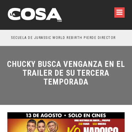
SECUELA DE JURASSIC WORLD REBIRTH PIERDE DIRECTOR
CHUCKY BUSCA VENGANZA EN EL
TRAILER DE SU TERCERA
TEMPORADA