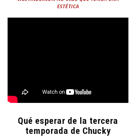
ESTÉTICA
Qué esperar de la tercera
temporada de Chucky