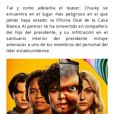
Tal y como adelanta el teaser, Chucky se
encuentra en el lugar más peligroso en el que
jamás haya estado: la Oficina Oval de la Casa
Blanca. Al parecer se ha convertido en compañero
del hijo del presidente, y su infiltración en el
santuario interior del presidente incluye
amenazar a uno de los miembros del personal del
líder estadounidense.