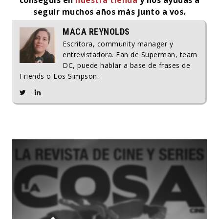
seguir muchos años más junto a vos.
MACA REYNOLDS
Escritora, community manager y
entrevistadora. Fan de Superman, team
DC, puede hablar a base de frases de
Friends o Los Simpson.