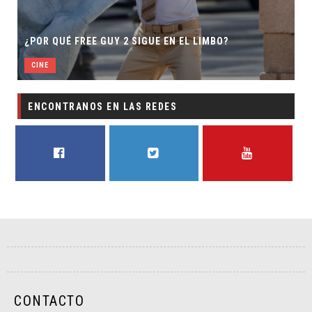
¿POR QUÉ FREE GUY 2 SIGUE EN EL LIMBO?
CINE
ENCONTRANOS EN LAS REDES
FACEBOOK
TWITTER
YOUTUBE
CONTACTO