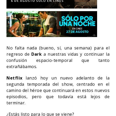
No falta nada (bueno, sí, una semana) para el
regreso de
Dark
a nuestras vidas y continuar la
confusión espacio-temporal que tanto
extrañábamos.
Netflix
lanzó hoy un nuevo adelanto de la
segunda temporada del show, centrado en el
camino del héroe que continuará en estos nuevos
episodios, pero que todavía está lejos de
terminar.
¿Estás listo para lo que se viene?