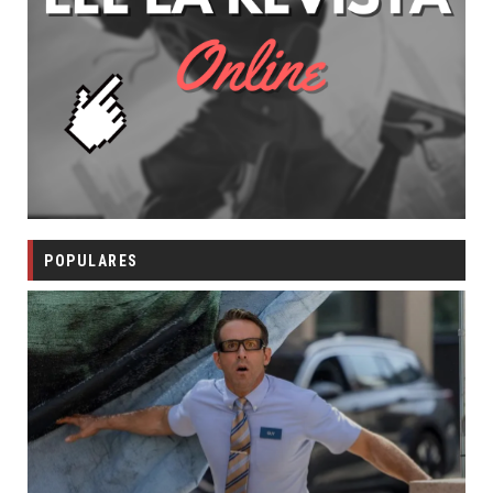
POPULARES