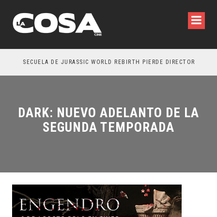
SECUELA DE JURASSIC WORLD REBIRTH PIERDE DIRECTOR
DARK: NUEVO ADELANTO DE LA
SEGUNDA TEMPORADA