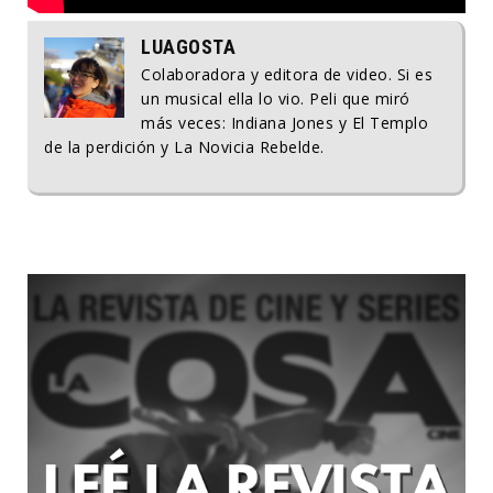
LUAGOSTA
Colaboradora y editora de video. Si es
un musical ella lo vio. Peli que miró
más veces: Indiana Jones y El Templo
de la perdición y La Novicia Rebelde.