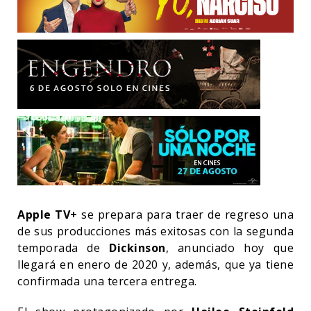
Apple TV+
se prepara para traer de regreso una
de sus producciones más exitosas con la segunda
temporada de
Dickinson
, anunciado hoy que
llegará en enero de 2020 y, además, que ya tiene
confirmada una tercera entrega.