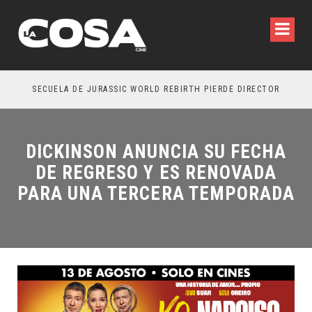
SECUELA DE JURASSIC WORLD REBIRTH PIERDE DIRECTOR
DICKINSON ANUNCIA SU FECHA
DE REGRESO Y ES RENOVADA
PARA UNA TERCERA TEMPORADA