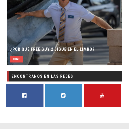
¿POR QUÉ FREE GUY 2 SIGUE EN EL LIMBO?
CINE
ENCONTRANOS EN LAS REDES
FACEBOOK
TWITTER
YOUTUBE