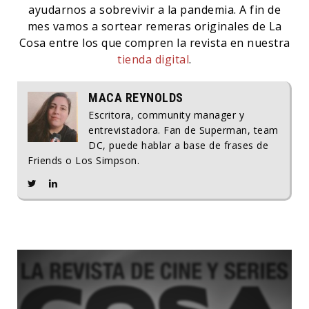
ayudarnos a sobrevivir a la pandemia. A fin de
mes vamos a sortear remeras originales de La
Cosa entre los que compren la revista en nuestra
tienda digital
.
MACA REYNOLDS
Escritora, community manager y
entrevistadora. Fan de Superman, team
DC, puede hablar a base de frases de
Friends o Los Simpson.