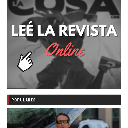
POPULARES