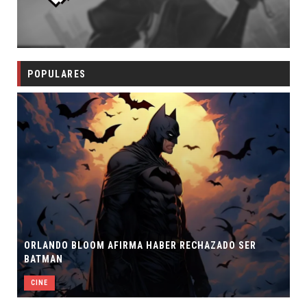
POPULARES
ORLANDO BLOOM AFIRMA HABER RECHAZADO SER
BATMAN
CINE