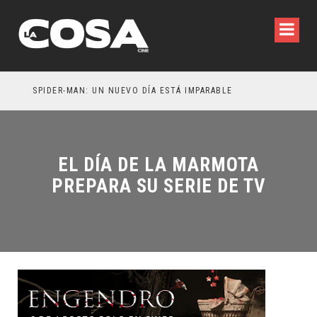
SPIDER-MAN: UN NUEVO DÍA ESTÁ IMPARABLE
EL DÍA DE LA MARMOTA
PREPARA SU SERIE DE TV