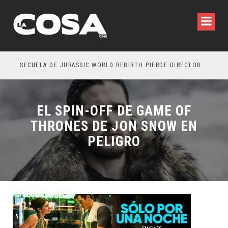
SECUELA DE JURASSIC WORLD REBIRTH PIERDE DIRECTOR
EL SPIN-OFF DE GAME OF
THRONES DE JON SNOW EN
PELIGRO