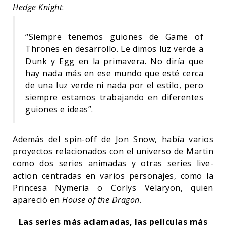
Hedge Knight
:
“Siempre tenemos guiones de Game of
Thrones en desarrollo. Le dimos luz verde a
Dunk y Egg en la primavera. No diría que
hay nada más en ese mundo que esté cerca
de una luz verde ni nada por el estilo, pero
siempre estamos trabajando en diferentes
guiones e ideas”.
Además del spin-off de Jon Snow, había varios
proyectos relacionados con el universo de Martin
como dos series animadas y otras series live-
action centradas en varios personajes, como la
Princesa Nymeria o Corlys Velaryon, quien
apareció en
House of the Dragon
.
Las series más aclamadas, las películas más