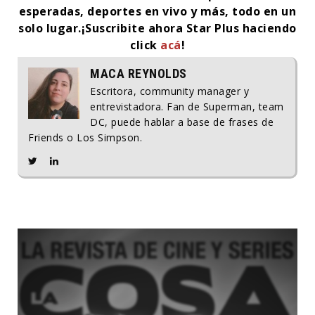
esperadas, deportes en vivo y más, todo en un
solo lugar.¡Suscribite ahora Star Plus haciendo
click
acá
!
MACA REYNOLDS
Escritora, community manager y
entrevistadora. Fan de Superman, team
DC, puede hablar a base de frases de
Friends o Los Simpson.