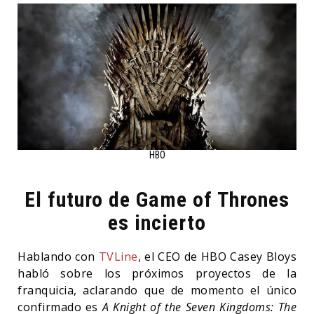
HBO
El futuro de Game of Thrones
es incierto
Hablando con
TVLine
, el CEO de HBO Casey Bloys
habló sobre los próximos proyectos de la
franquicia, aclarando que de momento el único
confirmado es
A Knight of the Seven Kingdoms: The