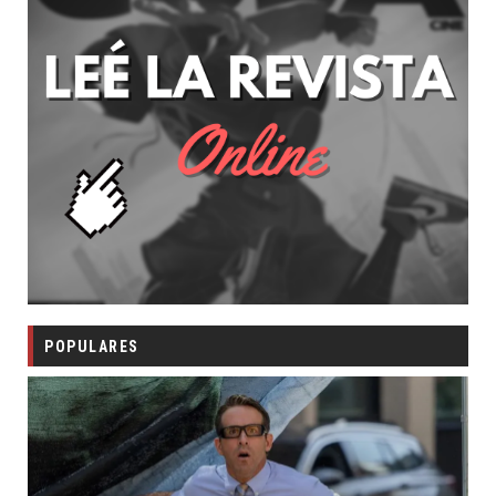
POPULARES