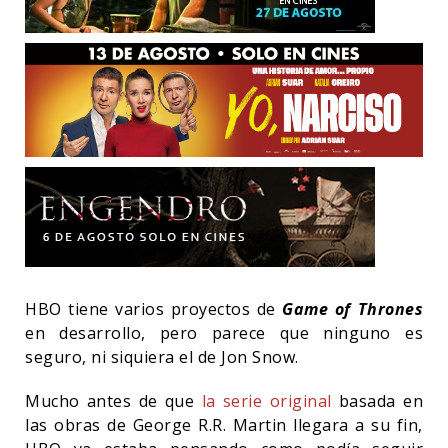
HBO tiene varios proyectos de
Game of Thrones
en desarrollo, pero parece que ninguno es
seguro, ni siquiera el de Jon Snow.
Mucho antes de que
la serie original
basada en
las obras de George R.R. Martin llegara a su fin,