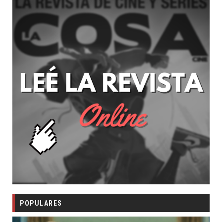
POPULARES