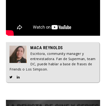
MACA REYNOLDS
Escritora, community manager y
entrevistadora. Fan de Superman, team
DC, puede hablar a base de frases de
Friends o Los Simpson.