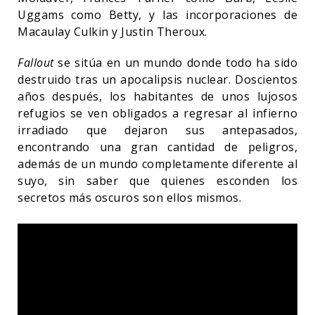
Uggams como Betty, y las incorporaciones de
Macaulay Culkin y Justin Theroux.
Fallout
se sitúa en un mundo donde todo ha sido
destruido tras un apocalipsis nuclear. Doscientos
años después, los habitantes de unos lujosos
refugios se ven obligados a regresar al infierno
irradiado que dejaron sus antepasados,
encontrando una gran cantidad de peligros,
además de un mundo completamente diferente al
suyo, sin saber que quienes esconden los
secretos más oscuros son ellos mismos.