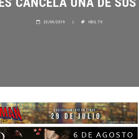
25/04/2019
|
HBO
,
TV