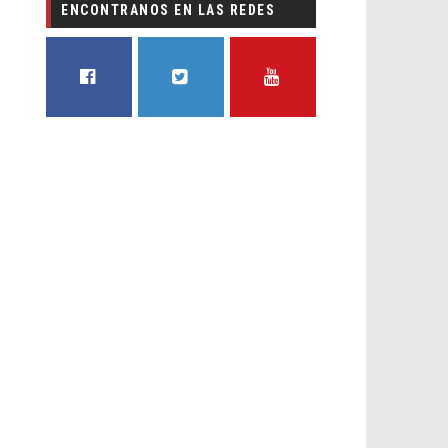
ENCONTRANOS EN LAS REDES
FACEBOOK
TWITTER
YOUTUBE