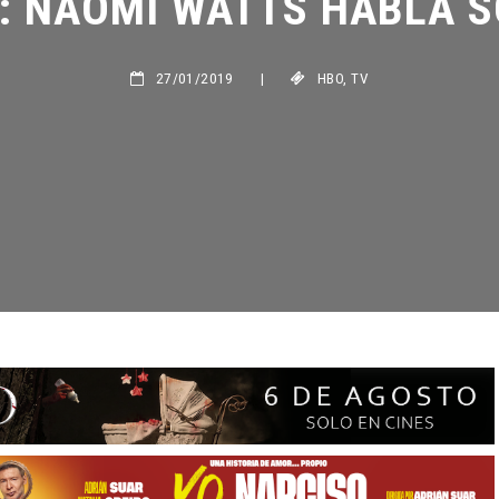
27/01/2019
|
HBO
,
TV