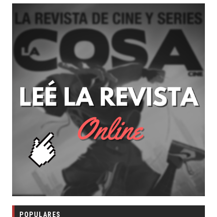
POPULARES