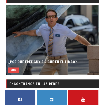
¿POR QUÉ FREE GUY 2 SIGUE EN EL LIMBO?
CINE
ENCONTRANOS EN LAS REDES