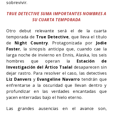
sobrevivir.
TRUE DETECTIVE SUMA IMPORTANTES NOMBRES A
SU CUARTA TEMPORADA
Otro debut relevante será el de la cuarta
temporada de
True Detective
, que lleva el título
de
Night Country
. Protagonizada por
Jodie
Foster
, la
sinopsis anticipa que,
cuando cae la
larga noche de invierno en Ennis, Alaska, los seis
hombres que operan la
Estación de
Investigación del Ártico Tsalal
desaparecen sin
dejar rastro. Para resolver el caso, las detectives
Liz Danvers
y
Evangeline Navarro
tendrán que
enfrentarse a la oscuridad que llevan dentro y
profundizar en las verdades encantadas que
yacen enterradas bajo el hielo eterno.
Las grandes ausencias en el avance son,