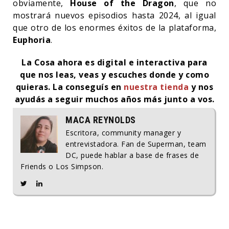
obviamente,
House of the Dragon
, que no
mostrará nuevos episodios hasta 2024, al igual
que otro de los enormes éxitos de la plataforma,
Euphoria
.
La Cosa ahora es digital e interactiva para
que nos leas, veas y escuches donde y como
quieras. La conseguís en
nuestra tienda
y nos
ayudás a seguir muchos años más junto a vos.
MACA REYNOLDS
Escritora, community manager y
entrevistadora. Fan de Superman, team
DC, puede hablar a base de frases de
Friends o Los Simpson.