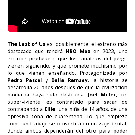
The Last of Us
es, posiblemente, el estreno más
destacado que tendrá
HBO Max
en 2023, una
enorme producción que los fanáticos del juego
vienen siguiendo, y que promete muchísimo por
lo que vienen enseñando. Protagonizada por
Pedro Pascal
y
Bella Ramsey
, la historia se
desarrolla 20 años después de que la civilización
moderna haya sido destruida.
Joel Miller,
un
superviviente, es contratado para sacar de
contrabando a
Ellie
, una niña de 14 años, de una
opresiva zona de cuarentena. Lo que empieza
como un trabajo se convertirá en un viaje brutal,
donde ambos dependerán del otro para poder