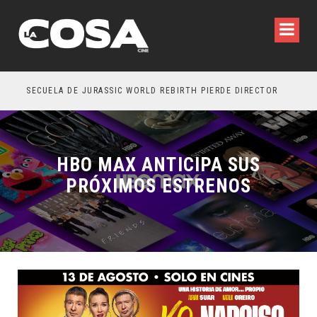
SECUELA DE JURASSIC WORLD REBIRTH PIERDE DIRECTOR
HBO MAX ANTICIPA SUS
PRÓXIMOS ESTRENOS