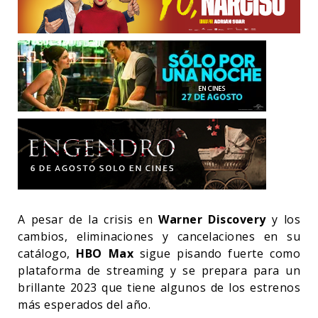
A pesar de la crisis en
Warner Discovery
y los
cambios, eliminaciones y cancelaciones en su
catálogo,
HBO Max
sigue pisando fuerte como
plataforma de streaming y se prepara para un
brillante 2023 que tiene algunos de los estrenos
más esperados del año.