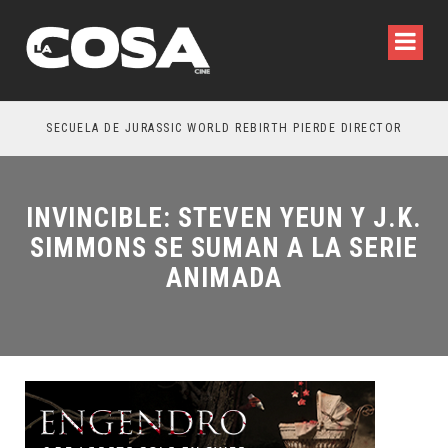
SECUELA DE JURASSIC WORLD REBIRTH PIERDE DIRECTOR
INVINCIBLE: STEVEN YEUN Y J.K.
SIMMONS SE SUMAN A LA SERIE
ANIMADA