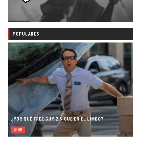
POPULARES
¿POR QUÉ FREE GUY 2 SIGUE EN EL LIMBO?
CINE