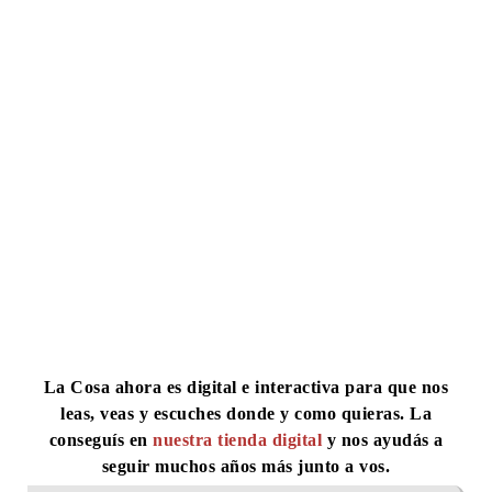
La Cosa ahora es digital e interactiva para que nos
leas, veas y escuches donde y como quieras.
La
conseguís en
nuestra tienda digital
y nos ayudás a
seguir muchos años más junto a vos.