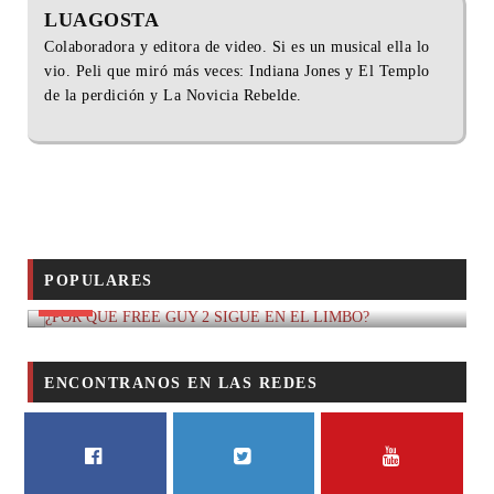
LUAGOSTA
Colaboradora y editora de video. Si es un musical ella lo
vio. Peli que miró más veces: Indiana Jones y El Templo
de la perdición y La Novicia Rebelde.
¿POR QUÉ FREE GUY 2 SIGUE EN EL LIMBO?
POPULARES
CINE
ENCONTRANOS EN LAS REDES