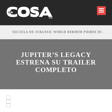
SECUELA DE JURASSIC WORLD REBIRTH PIERDE DIRECTOR
JUPITER’S LEGACY
ESTRENA SU TRAILER
COMPLETO