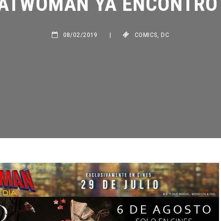
08/02/2019
|
COMICS
,
DC