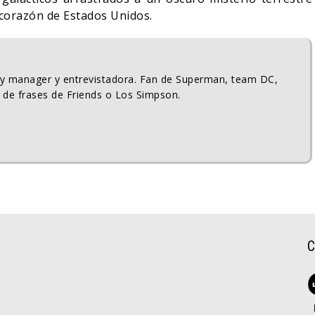
 corazón de Estados Unidos.
ty manager y entrevistadora. Fan de Superman, team DC,
 de frases de Friends o Los Simpson.