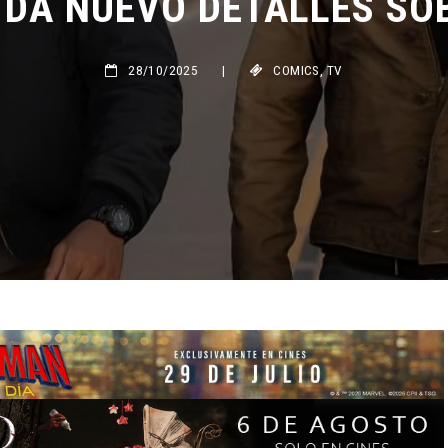
28/10/2025
|
COMICS
,
TV