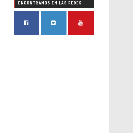
ENCONTRANOS EN LAS REDES
FACEBOOK
TWITTER
YOUTUBE