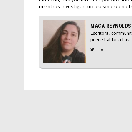
mientras investigan un asesinato en el
MACA REYNOLDS
Escritora, communi
puede hablar a base