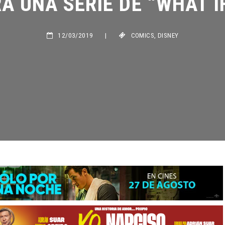
12/03/2019
|
COMICS
,
DISNEY