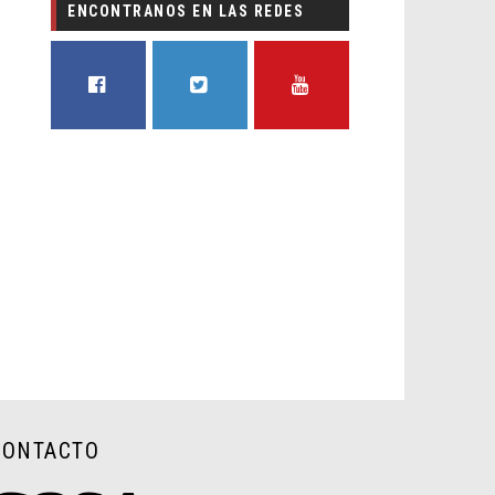
ENCONTRANOS EN LAS REDES
FACEBOOK
TWITTER
YOUTUBE
CONTACTO