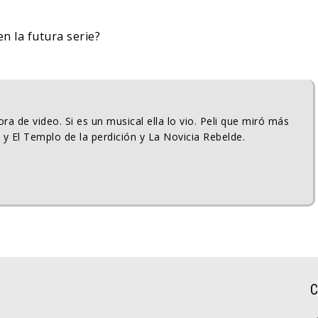
n la futura serie?
ra de video. Si es un musical ella lo vio. Peli que miró más
 y El Templo de la perdición y La Novicia Rebelde.