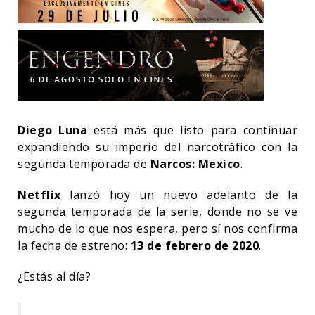
Diego Luna
está más que listo para continuar
expandiendo su imperio del narcotráfico con la
segunda temporada de
Narcos: Mexico
.
Netflix
lanzó hoy un nuevo adelanto de la
segunda temporada de la serie, donde no se ve
mucho de lo que nos espera, pero sí nos confirma
la fecha de estreno:
13 de febrero de 2020
.
¿Estás al día?