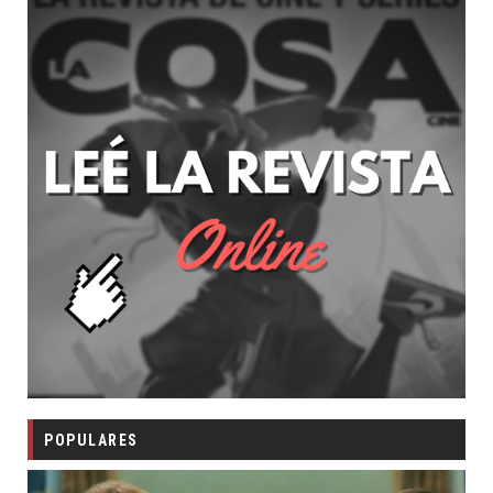
POPULARES