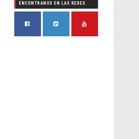
ENCONTRANOS EN LAS REDES
FACEBOOK
TWITTER
YOUTUBE