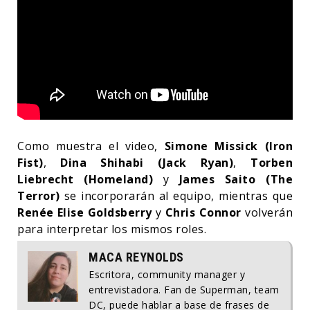
Como muestra el video,
Simone Missick (Iron
Fist)
,
Dina Shihabi (Jack Ryan)
,
Torben
Liebrecht (Homeland)
y
James Saito (The
Terror)
se incorporarán al equipo, mientras que
Renée Elise Goldsberry
y
Chris Connor
volverán
para interpretar los mismos roles.
MACA REYNOLDS
Escritora, community manager y
entrevistadora. Fan de Superman, team
DC, puede hablar a base de frases de