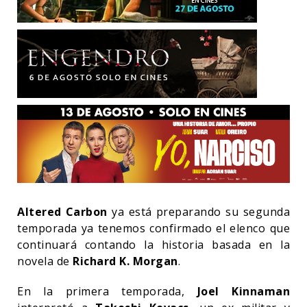
Altered Carbon
ya está preparando su segunda
temporada ya tenemos confirmado el elenco que
continuará contando la historia basada en la
novela de
Richard K. Morgan
.
En la primera temporada,
Joel Kinnaman