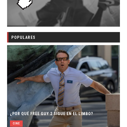
POPULARES
¿POR QUÉ FREE GUY 2 SIGUE EN EL LIMBO?
CINE