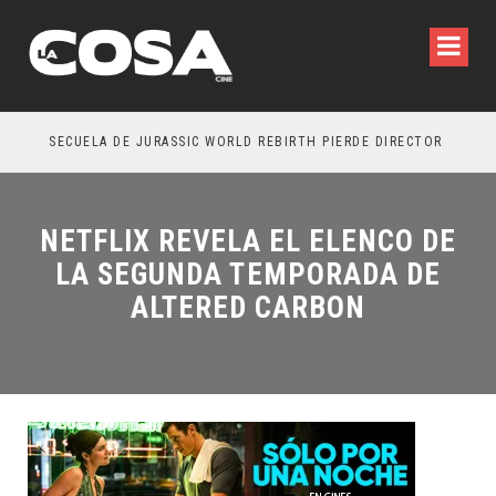
SECUELA DE JURASSIC WORLD REBIRTH PIERDE DIRECTOR
NETFLIX REVELA EL ELENCO DE
LA SEGUNDA TEMPORADA DE
ALTERED CARBON