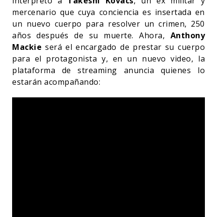
interpretó a
Takeshi Kovacs
, un ex militar y
mercenario que cuya conciencia es insertada en
un nuevo cuerpo para resolver un crimen, 250
años después de su muerte. Ahora,
Anthony
Mackie
será el encargado de prestar su cuerpo
para el protagonista y, en un nuevo video, la
plataforma de streaming anuncia quienes lo
estarán acompañando: