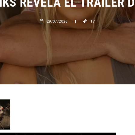
29/07/2026
|
TV