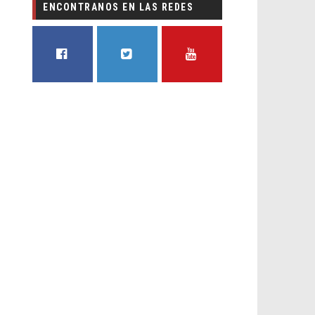
ENCONTRANOS EN LAS REDES
FACEBOOK
TWITTER
YOUTUBE