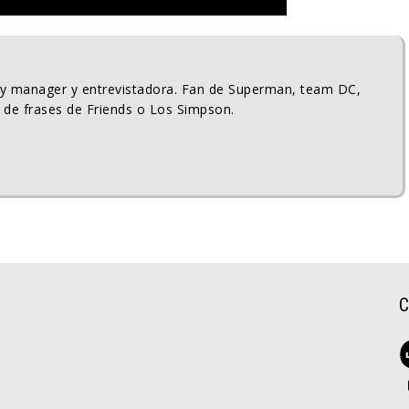
ty manager y entrevistadora. Fan de Superman, team DC,
 de frases de Friends o Los Simpson.