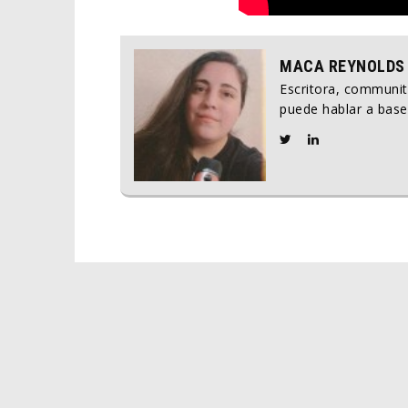
MACA REYNOLDS
Escritora, communi
puede hablar a base