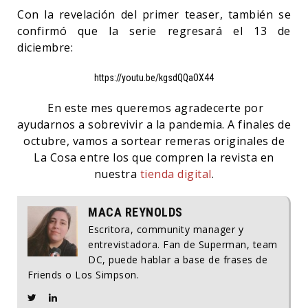
Con la revelación del primer teaser, también se
confirmó que la serie regresará el 13 de
diciembre:
https://youtu.be/kgsdQQaOX44
En este mes queremos agradecerte por
ayudarnos a sobrevivir a la pandemia. A finales de
octubre, vamos a sortear remeras originales de
La Cosa entre los que compren la revista en
nuestra
tienda digital
.
MACA REYNOLDS
Escritora, community manager y
entrevistadora. Fan de Superman, team
DC, puede hablar a base de frases de
Friends o Los Simpson.