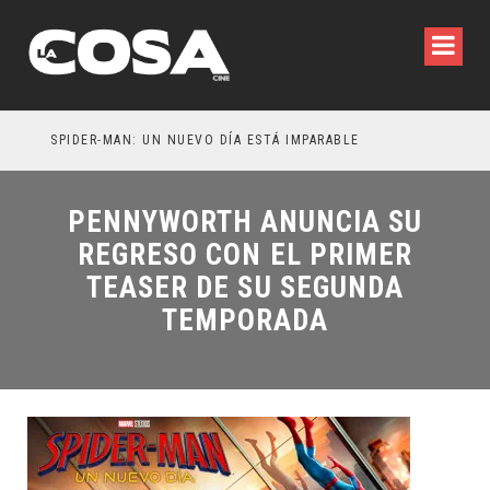
SPIDER-MAN: UN NUEVO DÍA ESTÁ IMPARABLE
PENNYWORTH ANUNCIA SU
REGRESO CON EL PRIMER
TEASER DE SU SEGUNDA
TEMPORADA