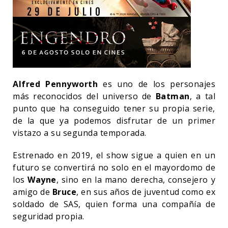
Alfred Pennyworth
es uno de los personajes
más reconocidos del universo de
Batman
, a tal
punto que ha conseguido tener su propia serie,
de la que ya podemos disfrutar de un primer
vistazo a su segunda temporada.
Estrenado en 2019, el show sigue a quien en un
futuro se convertirá no solo en el mayordomo de
los
Wayne
, sino en la mano derecha, consejero y
amigo de
Bruce
, en sus años de juventud como ex
soldado de SAS, quien forma una compañía de
seguridad propia.