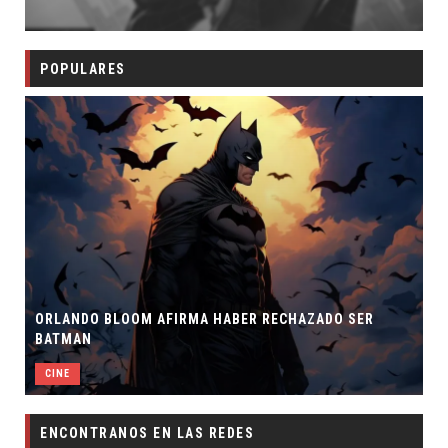
POPULARES
ORLANDO BLOOM AFIRMA HABER RECHAZADO SER
BATMAN
CINE
ENCONTRANOS EN LAS REDES