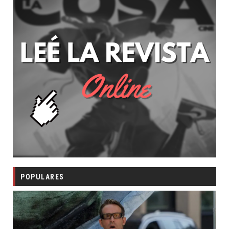
POPULARES