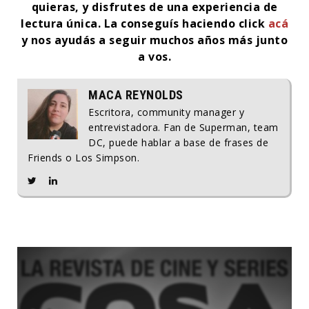
quieras, y disfrutes de una experiencia de
lectura única. La conseguís haciendo click
acá
y nos ayudás a seguir muchos años más junto
a vos.
MACA REYNOLDS
Escritora, community manager y
entrevistadora. Fan de Superman, team
DC, puede hablar a base de frases de
Friends o Los Simpson.