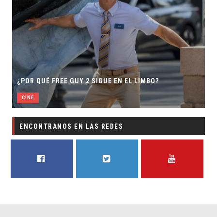
¿POR QUÉ FREE GUY 2 SIGUE EN EL LIMBO?
CINE
ENCONTRANOS EN LAS REDES
FACEBOOK
TWITTER
YOUTUBE