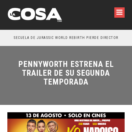
SECUELA DE JURASSIC WORLD REBIRTH PIERDE DIRECTOR
PENNYWORTH ESTRENA EL
TRAILER DE SU SEGUNDA
TEMPORADA