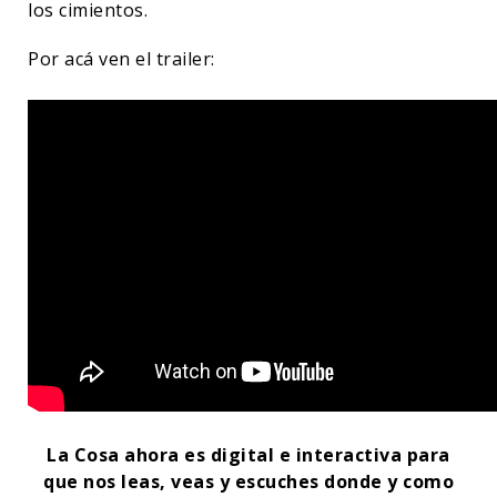
los cimientos.
Por acá ven el trailer:
La Cosa ahora es digital e interactiva para
que nos leas, veas y escuches donde y como