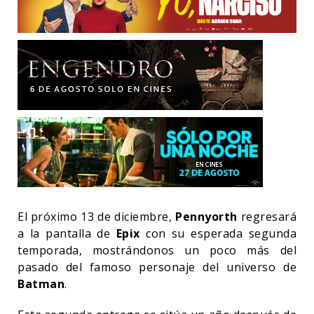
El próximo 13 de diciembre,
Pennyorth
regresará
a la pantalla de
Epix
con su esperada segunda
temporada, mostrándonos un poco más del
pasado del famoso personaje del universo de
Batman
.