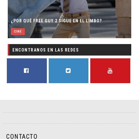
¿POR QUÉ FREE GUY 2 SIGUE EN EL LIMBO?
CINE
ENCONTRANOS EN LAS REDES
FACEBOOK
TWITTER
YOUTUBE
CONTACTO