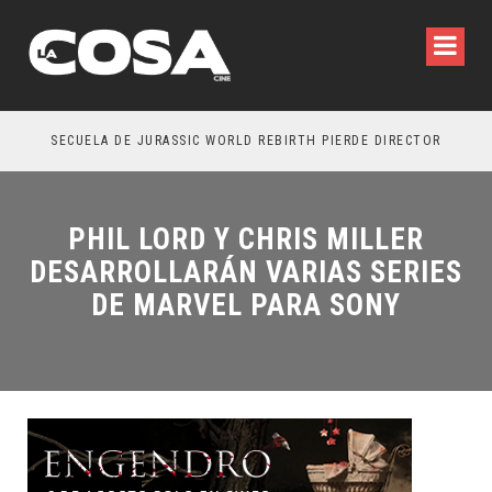
SECUELA DE JURASSIC WORLD REBIRTH PIERDE DIRECTOR
PHIL LORD Y CHRIS MILLER
DESARROLLARÁN VARIAS SERIES
DE MARVEL PARA SONY