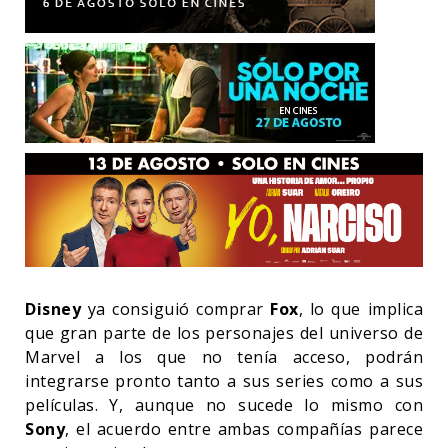
Disney
ya consiguió comprar
Fox
, lo que implica
que gran parte de los personajes del universo de
Marvel a los que no tenía acceso, podrán
integrarse pronto tanto a sus series como a sus
películas. Y, aunque no sucede lo mismo con
Sony
, el acuerdo entre ambas compañías parece