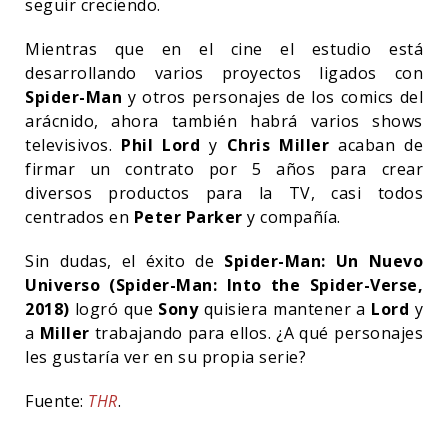
seguir creciendo.
Mientras que en el cine el estudio está
desarrollando varios proyectos ligados con
Spider-Man
y otros personajes de los comics del
arácnido, ahora también habrá varios shows
televisivos.
Phil Lord
y
Chris Miller
acaban de
firmar un contrato por 5 años para crear
diversos productos para la TV, casi todos
centrados en
Peter Parker
y compañía.
Sin dudas, el éxito de
Spider-Man: Un Nuevo
Universo (Spider-Man: Into the Spider-Verse,
2018)
logró que
Sony
quisiera mantener a
Lord
y
a
Miller
trabajando para ellos. ¿A qué personajes
les gustaría ver en su propia serie?
Fuente:
THR
.