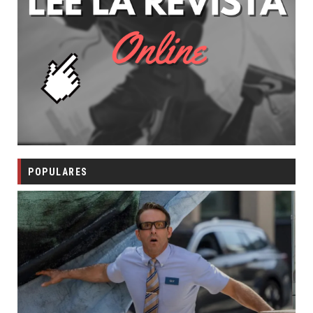
POPULARES