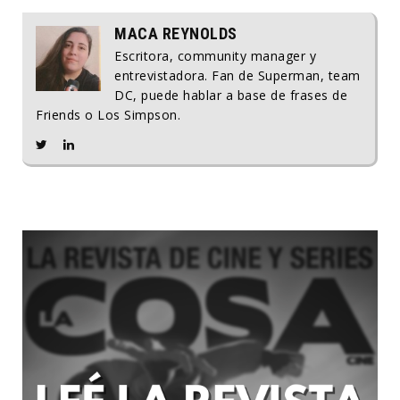
MACA REYNOLDS
Escritora, community manager y
entrevistadora. Fan de Superman, team
DC, puede hablar a base de frases de
Friends o Los Simpson.