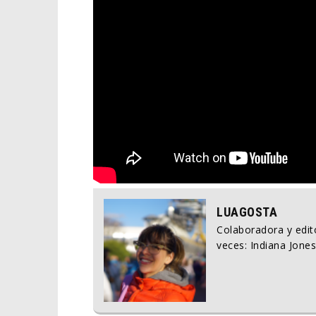
LUAGOSTA
Colaboradora y edito
veces: Indiana Jones