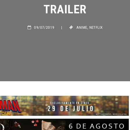
TRAILER
09/07/2019
|
ANIME
,
NETFLIX