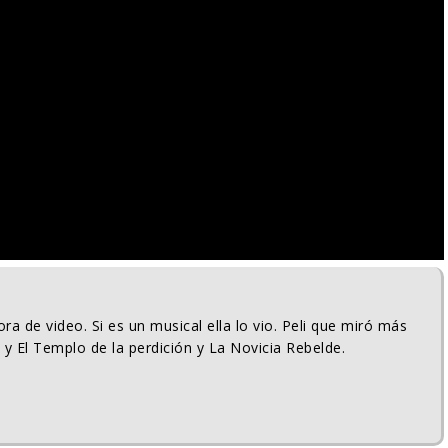
ra de video. Si es un musical ella lo vio. Peli que miró más
 y El Templo de la perdición y La Novicia Rebelde.