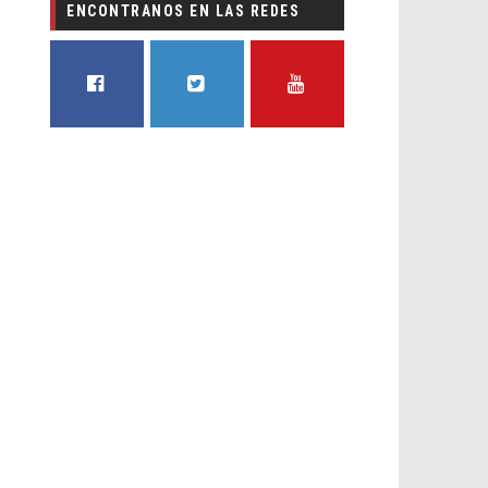
ENCONTRANOS EN LAS REDES
FACEBOOK
TWITTER
YOUTUBE