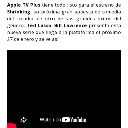
Apple TV Plus
tiene todo listo para el estreno de
Shrinking
, su próxima gran apuesta de comedia
del creador de otro de sus grandes éxitos del
género,
Ted Lasso
.
Bill Lawrence
presenta esta
nueva serie que llega a la plataforma el próximo
27 de enero y se ve así: