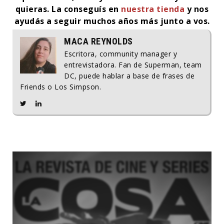
quieras. La conseguís en
nuestra tienda
y nos
ayudás a seguir muchos años más junto a vos.
MACA REYNOLDS
Escritora, community manager y
entrevistadora. Fan de Superman, team
DC, puede hablar a base de frases de
Friends o Los Simpson.