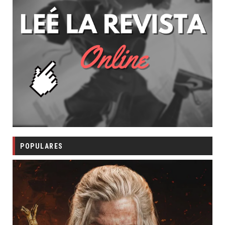
POPULARES