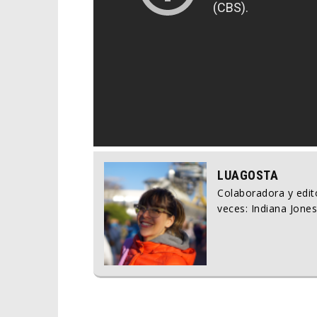
LUAGOSTA
Colaboradora y edito
veces: Indiana Jones