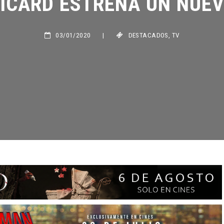
03/01/2020
|
DESTACADOS
,
TV