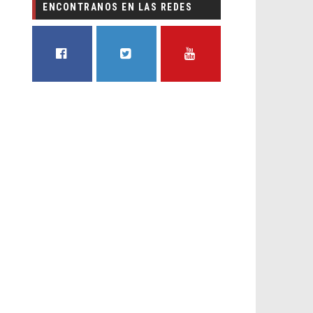
ENCONTRANOS EN LAS REDES
FACEBOOK
TWITTER
YOUTUBE