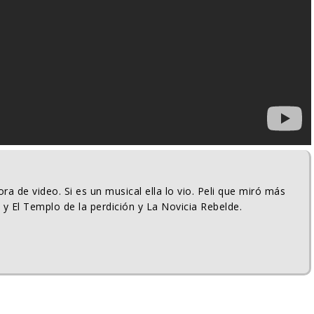
ra de video. Si es un musical ella lo vio. Peli que miró más
 y El Templo de la perdición y La Novicia Rebelde.