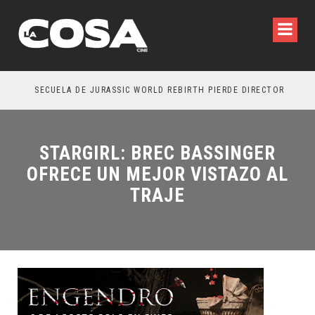
SECUELA DE JURASSIC WORLD REBIRTH PIERDE DIRECTOR
STARGIRL: BREC BASSINGER
OFRECE UN MEJOR VISTAZO AL
TRAJE