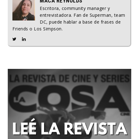
MACA REYNOLDS
Escritora, community manager y
entrevistadora. Fan de Superman, team
DC, puede hablar a base de frases de
Friends o Los Simpson.