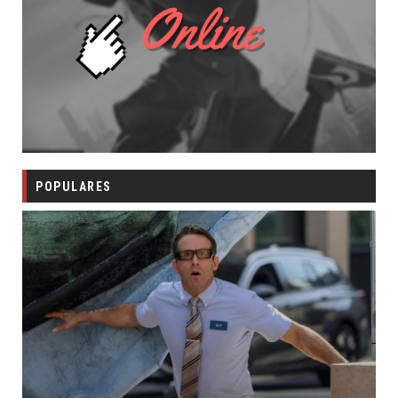
POPULARES