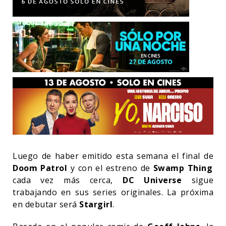
Luego de haber emitido esta semana el final de
Doom Patrol
y con el estreno de
Swamp Thing
cada vez más cerca,
DC Universe
sigue
trabajando en sus series originales. La próxima
en debutar será
Stargirl
.