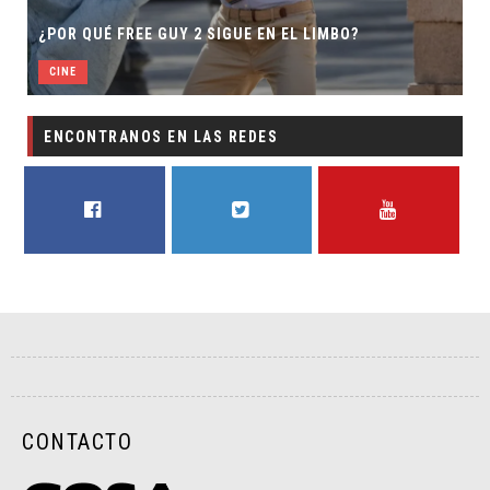
¿POR QUÉ FREE GUY 2 SIGUE EN EL LIMBO?
CINE
ENCONTRANOS EN LAS REDES
FACEBOOK
TWITTER
YOUTUBE
CONTACTO