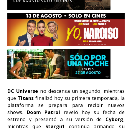
DC Universe
no descansa un segundo, mientras
que
Titans
finalizó hoy su primera temporada, la
plataforma se prepara para recibir nuevos
shows.
Doom Patrol
reveló hoy su fecha de
estreno y presentó a su versión de
Cyborg
,
mientras que
Stargirl
continúa armando su