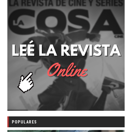
POPULARES