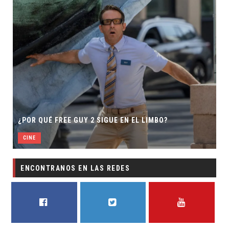
¿POR QUÉ FREE GUY 2 SIGUE EN EL LIMBO?
CINE
ENCONTRANOS EN LAS REDES