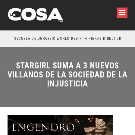
SECUELA DE JURASSIC WORLD REBIRTH PIERDE DIRECTOR
STARGIRL SUMA A 3 NUEVOS
VILLANOS DE LA SOCIEDAD DE LA
INJUSTICIA