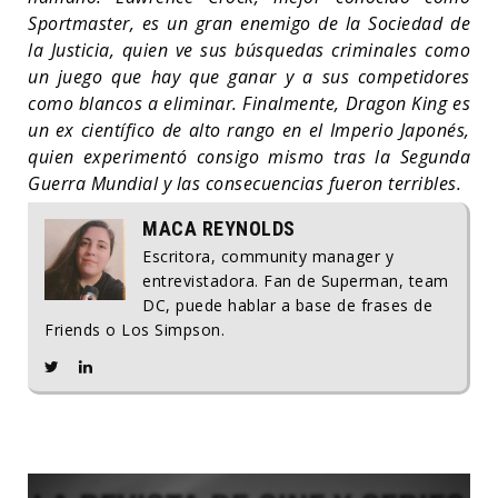
Sportmaster, es un gran enemigo de la Sociedad de
la Justicia, quien ve sus búsquedas criminales como
un juego que hay que ganar y a sus competidores
como blancos a eliminar. Finalmente, Dragon King es
un ex científico de alto rango en el Imperio Japonés,
quien experimentó consigo mismo tras la Segunda
Guerra Mundial y las consecuencias fueron terribles.
MACA REYNOLDS
Escritora, community manager y
entrevistadora. Fan de Superman, team
DC, puede hablar a base de frases de
Friends o Los Simpson.