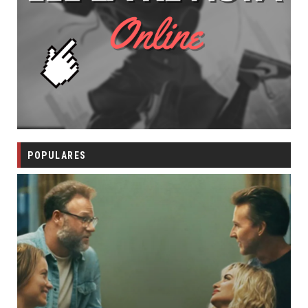
POPULARES