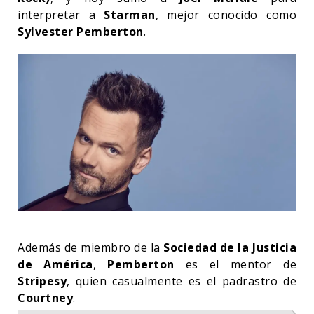
interpretar a
Starman
, mejor conocido como
Sylvester Pemberton
.
Además de miembro de la
Sociedad de la Justicia
de América
,
Pemberton
es el mentor de
Stripesy
, quien casualmente es el padrastro de
Courtney
.