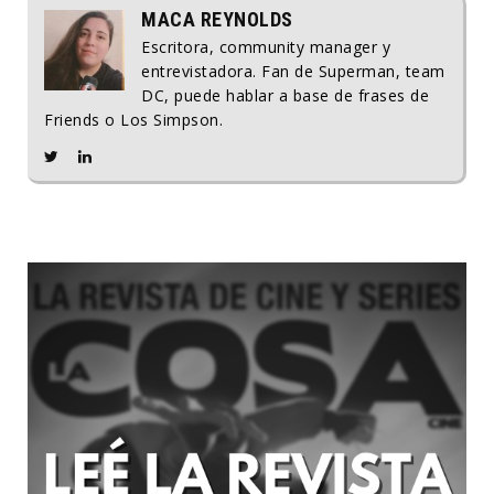
MACA REYNOLDS
Escritora, community manager y
entrevistadora. Fan de Superman, team
DC, puede hablar a base de frases de
Friends o Los Simpson.