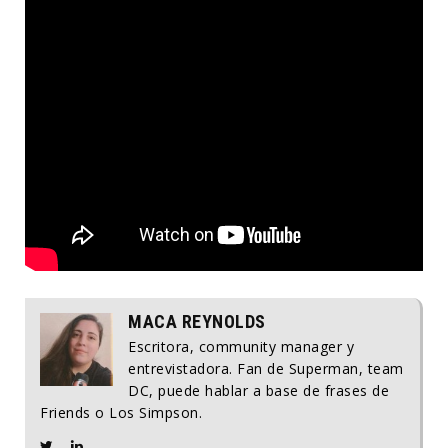
MACA REYNOLDS
Escritora, community manager y
entrevistadora. Fan de Superman, team
DC, puede hablar a base de frases de
Friends o Los Simpson.