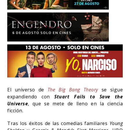
El universo de
The Big Bang Theory
se sigue
expandiendo con
Stuart Fails to Save the
Universe
, que se mete de lleno en la ciencia
ficción.
Tras los éxitos de las comedias familiares
Young