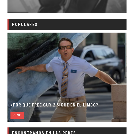
POPULARES
¿POR QUÉ FREE GUY 2 SIGUE EN EL LIMBO?
CINE
ENCONTRANOS EN LAS REDES