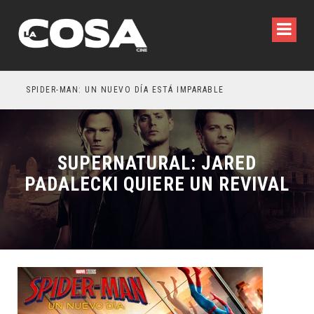
SPIDER-MAN: UN NUEVO DÍA ESTÁ IMPARABLE
SUPERNATURAL: JARED
PADALECKI QUIERE UN REVIVAL