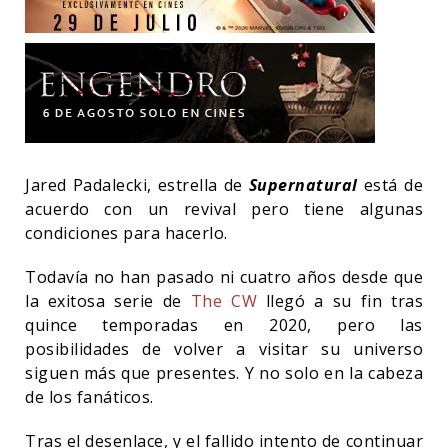
Jared Padalecki, estrella de
Supernatural
está de
acuerdo con un revival pero tiene algunas
condiciones para hacerlo.
Todavía no han pasado ni cuatro años desde que
la exitosa serie de
The CW
llegó a su fin tras
quince temporadas en 2020, pero las
posibilidades de volver a visitar su universo
siguen más que presentes. Y no solo en la cabeza
de los fanáticos.
Tras el desenlace, y el fallido intento de continuar