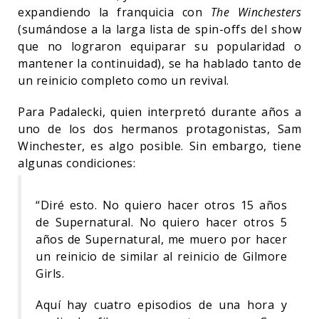
expandiendo la franquicia con
The Winchesters
(sumándose a la larga lista de spin-offs del show
que no lograron equiparar su popularidad o
mantener la continuidad), se ha hablado tanto de
un reinicio completo como un revival.
Para Padalecki, quien interpretó durante años a
uno de los dos hermanos protagonistas, Sam
Winchester, es algo posible. Sin embargo, tiene
algunas condiciones:
“Diré esto. No quiero hacer otros 15 años
de Supernatural. No quiero hacer otros 5
años de Supernatural, me muero por hacer
un reinicio de similar al reinicio de Gilmore
Girls.
Aquí hay cuatro episodios de una hora y