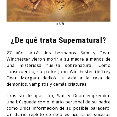
The CW
¿De qué trata Supernatural?
27 años atrás los hermanos Sam y Dean
Winchester vieron morir a su madre a manos de
una misteriosa fuerza sobrenatural. Como
consecuencia, su padre John Winchester (Jeffrey
Dean Morgan) dedicó su vida a la caza de
demonios, vampiros y demás criaturas.
Tras su desaparición, Sam y Dean emprenden
una búsqueda con el diario personal de su padre
como única información de su posible paradero.
Un diario repleto de detalles acerca de sucesos