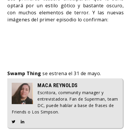
optará por un estilo gótico y bastante oscuro,
con muchos elementos de terror. Y las nuevas
imágenes del primer episodio lo confirman:
Swamp Thing
se estrena el 31 de mayo.
MACA REYNOLDS
Escritora, community manager y
entrevistadora. Fan de Superman, team
DC, puede hablar a base de frases de
Friends o Los Simpson.