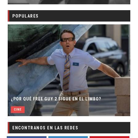
POPULARES
¿POR QUÉ FREE GUY 2 SIGUE EN EL LIMBO?
CINE
ENCONTRANOS EN LAS REDES