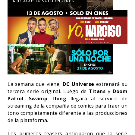
La semana que viene,
DC Universe
estrenará su
tercera serie original. Luego de
Titans
y
Doom
Patrol
,
Swamp Thing
llegará al servicio de
streaming de la compañía de comics para traer un
tono completamente diferente a las producciones
de la plataforma.
Los primeros teasers anticiparon que la serie