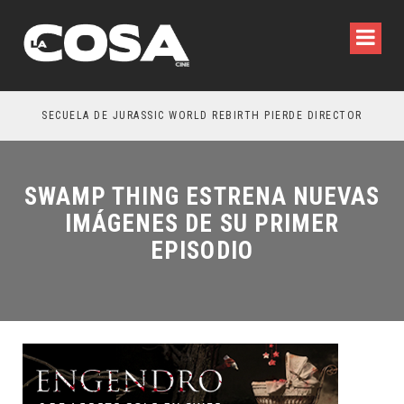
SECUELA DE JURASSIC WORLD REBIRTH PIERDE DIRECTOR
SWAMP THING ESTRENA NUEVAS
IMÁGENES DE SU PRIMER
EPISODIO