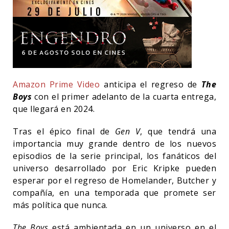
Amazon Prime Video
anticipa el regreso de
The
Boys
con el primer adelanto de la cuarta entrega,
que llegará en 2024.
Tras el épico final de
Gen V
, que tendrá una
importancia muy grande dentro de los nuevos
episodios de la serie principal, los fanáticos del
universo desarrollado por Eric Kripke pueden
esperar por el regreso de Homelander, Butcher y
compañía, en una temporada que promete ser
más política que nunca.
The Boys
está ambientada en un universo en el