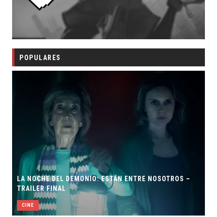
POPULARES
LA NOCHE DEL DEMONIO: ESTÁN ENTRE NOSOTROS –
TRAILER FINAL
CINE