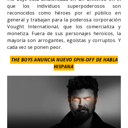
que los individuos superpoderosos son
reconocidos como héroes por el público en
general y trabajan para la poderosa corporación
Vought International, que los comercializa y
monetiza. Fuera de sus personajes heroicos, la
mayoría son arrogantes, egoístas y corruptos. Y
cada vez se ponen peor.
THE BOYS ANUNCIA NUEVO SPIN-OFF DE HABLA
HISPANA