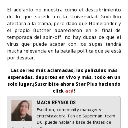
El adelanto no muestra como el descubrimiento
de lo que sucede en la Universidad Godolkin
afectará a la trama, pero dado que Homelander y
el propio Butcher aparecieron en el final de
temporada del spin-off, no hay dudas de que el
virus que puede acabar con los supes tendrá
mucha relevancia en la batalla política que se está
por desatar.
Las series más aclamadas, las películas más
esperadas, deportes en vivo y más, todo en un
solo lugar.
¡Suscribite ahora Star Plus haciendo
click
acá
!
MACA REYNOLDS
Escritora, community manager y
entrevistadora. Fan de Superman, team
DC, puede hablar a base de frases de