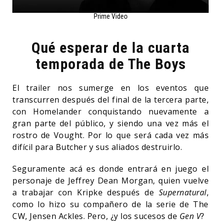
Prime Video
Qué esperar de la cuarta
temporada de The Boys
El trailer nos sumerge en los eventos que
transcurren después del final de la tercera parte,
con Homelander conquistando nuevamente a
gran parte del público, y siendo una vez más el
rostro de Vought. Por lo que será cada vez más
difícil para Butcher y sus aliados destruirlo.
Seguramente acá es donde entrará en juego el
personaje de Jeffrey Dean Morgan, quien vuelve
a trabajar con Kripke después de
Supernatural
,
como lo hizo su compañero de la serie de The
CW, Jensen Ackles. Pero, ¿y los sucesos de
Gen V
?