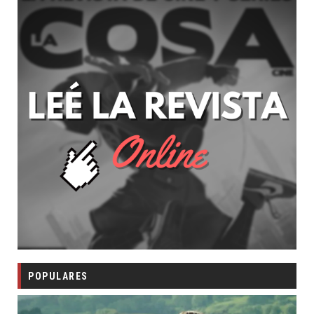
POPULARES