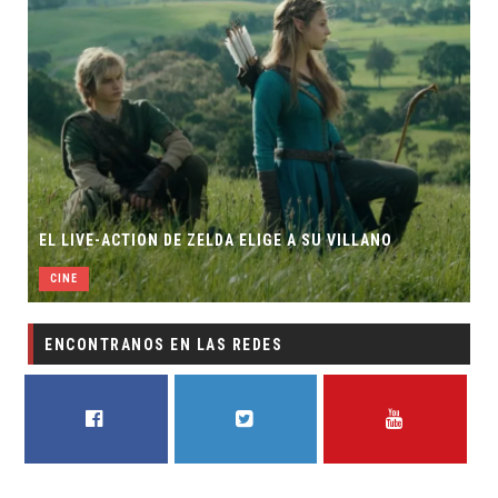
EL LIVE-ACTION DE ZELDA ELIGE A SU VILLANO
CINE
ENCONTRANOS EN LAS REDES
FACEBOOK
TWITTER
YOUTUBE