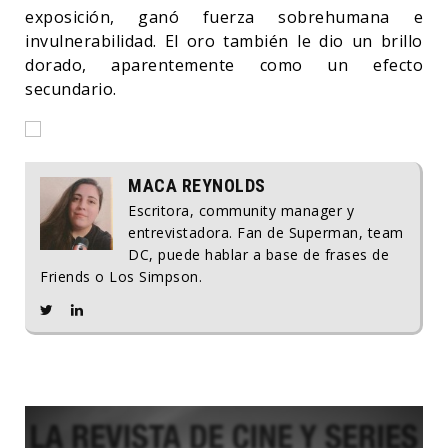
exposición, ganó fuerza sobrehumana e
invulnerabilidad. El oro también le dio un brillo
dorado, aparentemente como un efecto
secundario.
MACA REYNOLDS
Escritora, community manager y
entrevistadora. Fan de Superman, team
DC, puede hablar a base de frases de
Friends o Los Simpson.