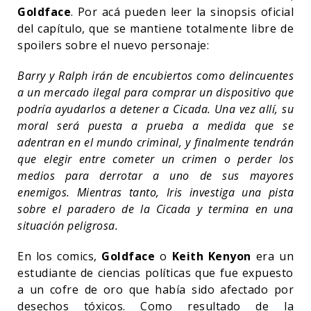
Goldface
. Por acá pueden leer la sinopsis oficial
del capítulo, que se mantiene totalmente libre de
spoilers sobre el nuevo personaje:
Barry y Ralph irán de encubiertos como delincuentes
a un mercado ilegal para comprar un dispositivo que
podría ayudarlos a detener a Cicada. Una vez allí, su
moral será puesta a prueba a medida que se
adentran en el mundo criminal, y finalmente tendrán
que elegir entre cometer un crimen o perder los
medios para derrotar a uno de sus mayores
enemigos. Mientras tanto, Iris investiga una pista
sobre el paradero de la Cicada y termina en una
situación peligrosa.
En los comics,
Goldface
o
Keith Kenyon
era un
estudiante de ciencias políticas que fue expuesto
a un cofre de oro que había sido afectado por
desechos tóxicos. Como resultado de la