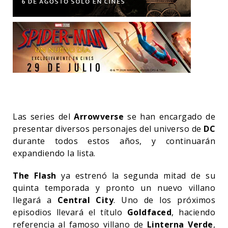
Las series del
Arrowverse
se han encargado de
presentar diversos personajes del universo de
DC
durante todos estos años, y continuarán
expandiendo la lista.
The Flash
ya estrenó la segunda mitad de su
quinta temporada y pronto un nuevo villano
llegará a
Central City
. Uno de los próximos
episodios llevará el título
Goldfaced
, haciendo
referencia al famoso villano de
Linterna Verde
,