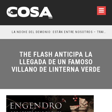
LA NOCHE DEL DEMONIO: ESTÁN ENTRE NOSOTROS – TRAILER FINAL
OR
THE FLASH ANTICIPA LA
LLEGADA DE UN FAMOSO
VILLANO DE LINTERNA VERDE